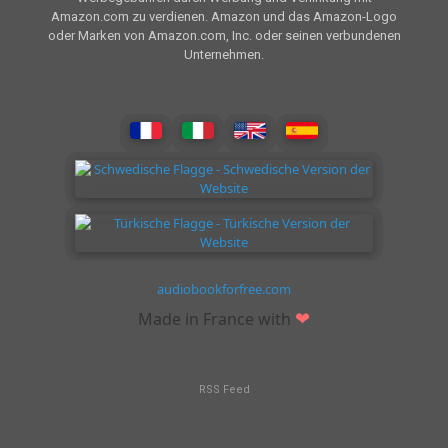
Amazon.com zu verdienen. Amazon und das Amazon-Logo
oder Marken von Amazon.com, Inc. oder seinen verbundenen
Unternehmen.
audiobookforfree.com
❤
Made in France with
RSS Feed